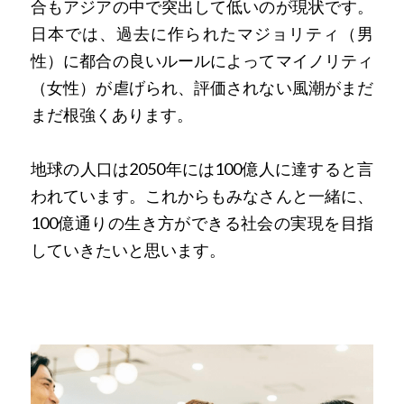
合もアジアの中で突出して低いのが現状です。
日本では、過去に作られたマジョリティ（男
性）に都合の良いルールによってマイノリティ
（女性）が虐げられ、評価されない風潮がまだ
まだ根強くあります。
地球の人口は2050年には100億人に達すると言
われています。これからもみなさんと一緒に、
100億通りの生き方ができる社会の実現を目指
していきたいと思います。