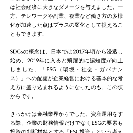
は社会経済に大きなダメージを与えました。一
方、テレワークや副業、複業など働き方の多様
化が加速した点はプラスの変化として捉えるこ
ともできます。
SDGsの概念は、日本では2017年頃から浸透し
始め、2019年に入ると飛躍的に認知度が向上
しました。「ESG（環境・社会・ガバナン
ス）」への配慮が企業経営における基本的な考
え方に盛り込まれるようになったのも、この頃
からです。
きっかけは金融業界からでした。資産運用をす
る際、企業の財務情報だけでなくESGの要素も
投資の判断材料とする「ESG投資」という考え