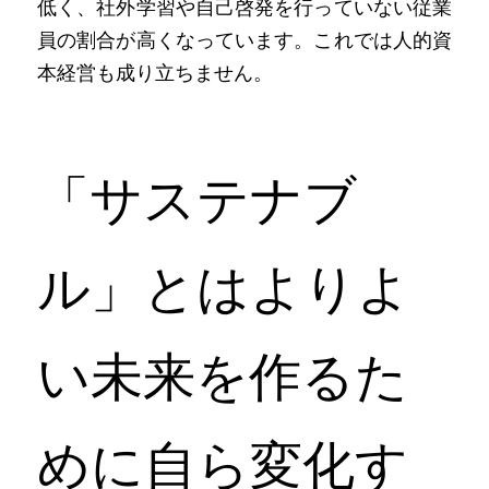
低く、社外学習や自己啓発を行っていない従業
員の割合が高くなっています。これでは人的資
本経営も成り立ちません。
「サステナブ
ル」とはよりよ
い未来を作るた
めに自ら変化す