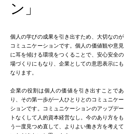
ン」
個人の学びの成果を引き出すため、大切なのが
コミュニケーションです。個人の価値観や意見
に耳を傾ける環境をつくることで、安心安全の
場づくりにもなり、企業としての意思表示にも
なります。
企業の役割は個人の価値を引き出すことであ
り、その第一歩が一人ひとりとのコミュニケー
ションです。コミュニケーションのアップデー
トなくして人的資本経営なし。今のあり方をも
う一度見つめ直して、よりよい働き方を考えて