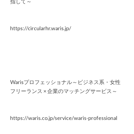
指して～
https://circularhr.waris.jp/
Warisプロフェッショナル～ビジネス系・女性
フリーランス × 企業のマッチングサービス～
https://waris.co.jp/service/waris-professional