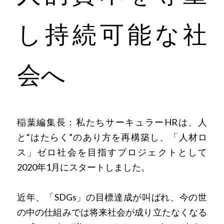
し持続可能な社
会へ
稲葉編集長：私たちサーキュラーHRは、人
と“はたらく”のあり方を再構築し、「人材ロ
ス」ゼロ社会を目指すプロジェクトとして
2020年1月にスタートしました。
近年、「SDGs」の目標達成が叫ばれ、今の世
の中の仕組みでは将来社会が成り立たなくなる