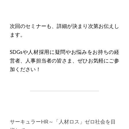
次回のセミナーも、詳細が決まり次第お伝えし
ます。
SDGsや人材採用に疑問やお悩みをお持ちの経
営者、人事担当者の皆さま、ぜひお気軽にご参
加ください！
サーキュラーHR～「人材ロス」ゼロ社会を目