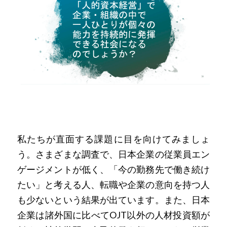
私たちが直面する課題に目を向けてみましょ
う。さまざまな調査で、日本企業の従業員エン
ゲージメントが低く、「今の勤務先で働き続け
たい」と考える人、転職や企業の意向を持つ人
も少ないという結果が出ています。また、日本
企業は諸外国に比べてOJT以外の人材投資額が