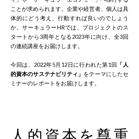
ことが求められます。企業や経営者、個人は具
体的にどう考え、行動すれば良いのでしょう
か。サーキュラーHRでは、プロジェクトのス
タートから3周年となる2023年に向け、全3回
の連続講座をお届けします。
今回は、2022年5月12日に行われた第1回
「人
的資本のサステナビリティ」
をテーマにしたセ
ミナーのレポートをお届けします。
人的資本を尊重