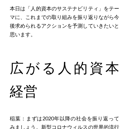
本日は「人的資本のサステナビリティ」をテー
マに、これまでの取り組みを振り返りながら今
後求められるアクションを予測していきたいと
思います。
広がる人的資本
経営
稲葉：まずは2020年以降の社会を振り返って
みましょう。新型コロナウィルスの世界的流行