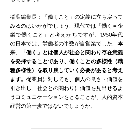
稲葉編集長：「働くこと」の定義に立ち戻って
みるのはいかがでしょう。現代では「働く＝企
業で働くこと」と考えがちですが、1950年代
の日本では、労働者の半数が自営業でした。
本
来、「働く」とは個人が社会と関わり存在意義
を発揮することであり、働くことの多様性（職
種多様性）を取り戻していく必要があると考え
ます。
従業員に対しても、個人の良さ・価値を
引き出し、社会との関わりに価値を見出せるよ
うコミュニケーションをとることが、人的資本
経営の第一歩ではないでしょうか。