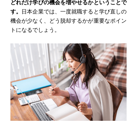
どれだけ学びの機会を増やせるかということで
す。
日本企業では、一度就職すると学び直しの
機会が少なく、どう脱却するかが重要なポイン
トになるでしょう。