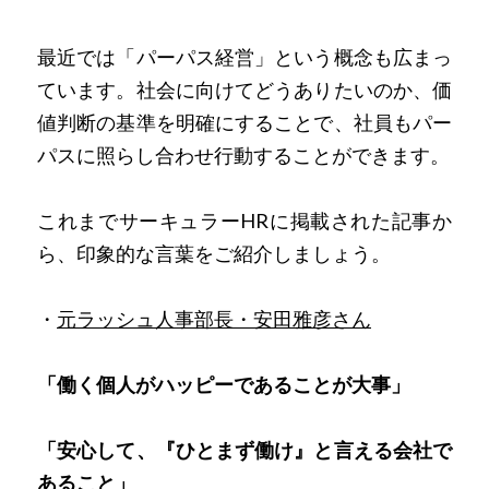
最近では「パーパス経営」という概念も広まっ
ています。社会に向けてどうありたいのか、価
値判断の基準を明確にすることで、社員もパー
パスに照らし合わせ行動することができます。
これまでサーキュラーHRに掲載された記事か
ら、印象的な言葉をご紹介しましょう。
・
元ラッシュ人事部長・安田雅彦さん
「働く個人がハッピーであることが大事」
「安心して、『ひとまず働け』と言える会社で
あること」