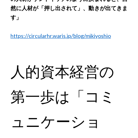
然に人材が「押し出されて」、動きが出てきま
す」
https://circularhr.waris.jp/blog/mikiyoshio
人的資本経営の
第一歩は「コミ
ュニケーショ