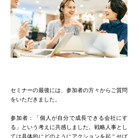
セミナーの最後には、参加者の方々からご質問
をいただきました。
参加者：「個人が自分で成長できる会社にす
る」という考えに共感しました。戦略人事とし
ては具体的にどのようにアクションを起こせば