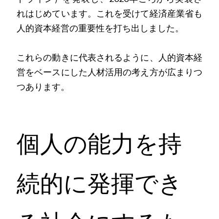
れはじめています。これを受けて経済産業省も
人的資本経営の重要性を打ち出しました。
これらの動きに代表されるように、人的資本経
営をベースにした人材活用の考え方が広まりつ
つあります。
個人の能力を持
続的に発揮でき