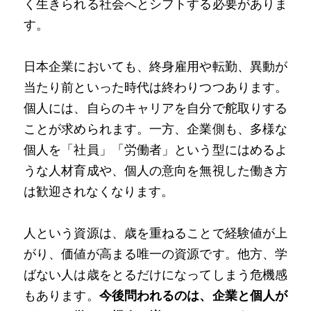
く生きられる社会へとシフトする必要がありま
す。
日本企業においても、終身雇用や転勤、異動が
当たり前といった時代は終わりつつあります。
個人には、自らのキャリアを自分で舵取りする
ことが求められます。一方、企業側も、多様な
個人を「社員」「労働者」という型にはめるよ
うな人材育成や、個人の意向を無視した働き方
は歓迎されなくなります。
人という資源は、歳を重ねることで経験値が上
がり、価値が高まる唯一の資源です。他方、学
ばない人は歳をとるだけになってしまう危機感
もあります。
今後問われるのは、企業と個人が