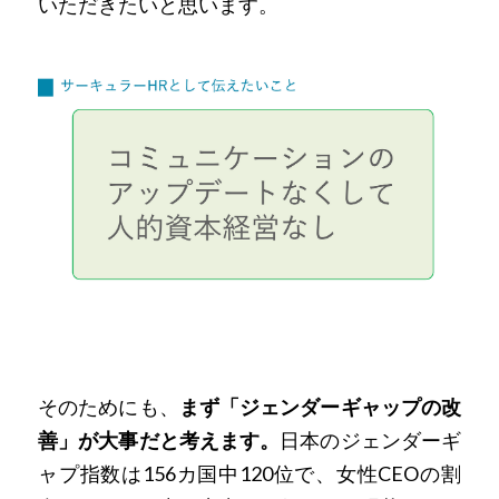
いただきたいと思います。
そのためにも、
まず「ジェンダーギャップの改
善」が大事だと考えます。
日本のジェンダーギ
ャプ指数は156カ国中120位で、女性CEOの割