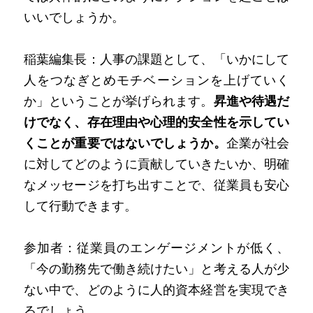
いいでしょうか。
稲葉編集長：人事の課題として、「いかにして
人をつなぎとめモチベーションを上げていく
か」ということが挙げられます。
昇進や待遇だ
けでなく、存在理由や心理的安全性を示してい
くことが重要ではないでしょうか。
企業が社会
に対してどのように貢献していきたいか、明確
なメッセージを打ち出すことで、従業員も安心
して行動できます。
参加者：従業員のエンゲージメントが低く、
「今の勤務先で働き続けたい」と考える人が少
ない中で、どのように人的資本経営を実現でき
るでしょう。