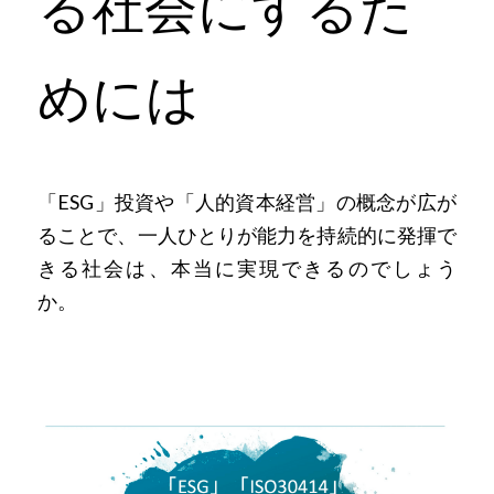
る社会にするた
めには
「ESG」投資や「人的資本経営」の概念が広が
ることで、一人ひとりが能力を持続的に発揮で
きる社会は、本当に実現できるのでしょう
か。