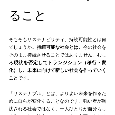
ること
そもそもサステナビリティ、持続可能性とは何
でしょうか。
持続可能な社会とは、
今の社会を
そのまま持続させることではありません。むし
ろ
現状を否定してトランジション（移行・変
化）し、未来に向けて新しい社会を作っていく
こと
です。
「サステナブル」とは、よりよい未来を作るた
めに自らが変化することなのです。強い者が淘
汰される社会ではなく、一人ひとりが自分らし