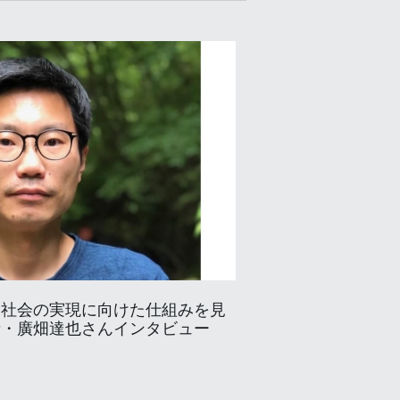
」社会の実現に向けた仕組みを見
者・廣畑達也さんインタビュー