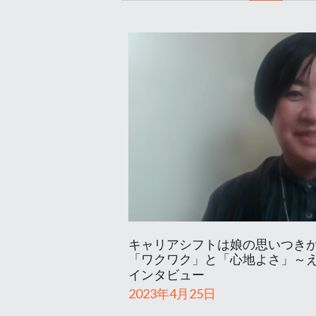
キャリアシフトは娘の思いつき
「ワクワク」と「心地よさ」～
インタビュー
2023年4月25日