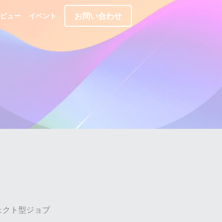
お問い合わせ
ビュー
イベント
ェクト型ジョブ