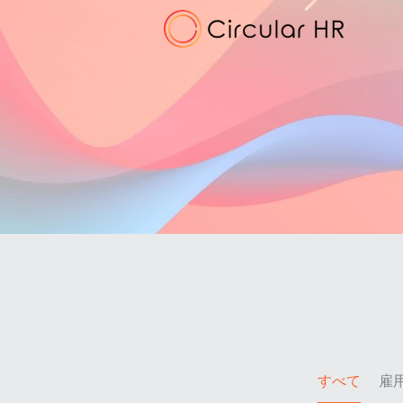
すべて
雇