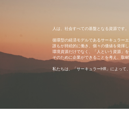
人は、社会すべての基盤となる資源です
循環型の経済モデルであるサーキュラーエ
誰もが持続的に働き、個々の価値を発揮
環境資源だけでなく、「人という資源」
そのために企業ができることを考え、取
私たちは、「サーキュラーHR」によって