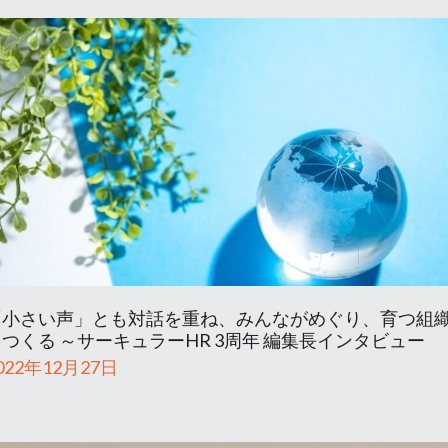
「小さい声」とも対話を重ね、みんながめぐり、育つ組
つくる ～サーキュラーHR 3周年 編集長インタビュー
022年12月27日